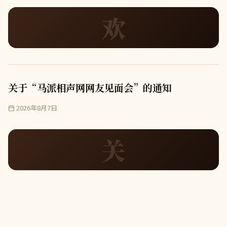
欢
关于“马派相声网网友见面会”的通知
2026年8月7日
关