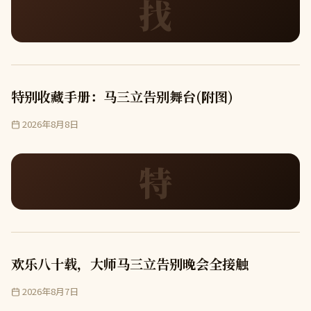
找
特别收藏手册：马三立告别舞台(附图)
2026年8月8日
特
欢乐八十载，大师马三立告别晚会全接触
2026年8月7日