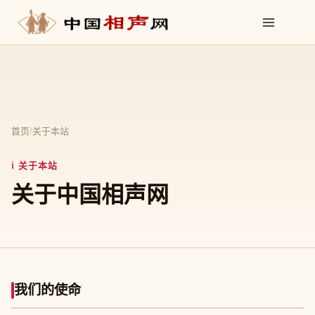
首页
/
关于本站
ℹ 关于本站
关于中国相声网
我们的使命