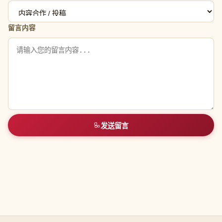
留言内容
发送留言