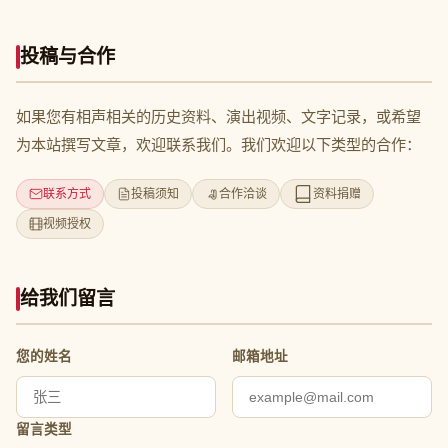
投稿与合作
如果您有相声相关的历史资料、演出视频、文字记录，或希望
为本站撰写文章，欢迎联系我们。我们欢迎以下类型的合作：
联系方式
投稿须知
合作洽谈
资料捐赠
视频授权
给我们留言
您的姓名
邮箱地址
留言类型