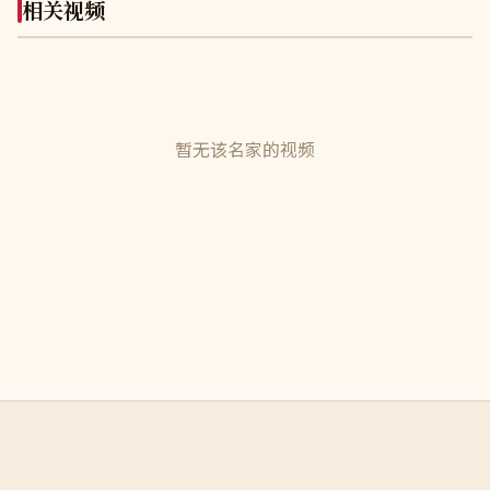
相关视频
暂无该名家的视频