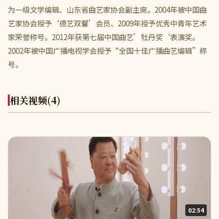
为一级文学编辑、山东省曲艺家协会副主席。2004年被中国曲
艺家协会授予‘德艺双馨’会员、2009年授予优秀中青年艺术
家荣誉称号。2012年获第七届中国曲艺’牡丹奖‘表演奖。
2002年被中国广播电视学会授予“全国十佳广播曲艺编辑”称
号。
相关视频
(4)
02:54