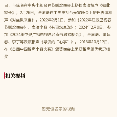
日，与陈曦在中央电视台春节联欢晚会上搭档表演相声《如此
家长》；2月26日，与陈曦在中央电视台元宵晚会上搭档表演相
声《对坐数来宝》。2022年2月1日，参加《2022年江苏卫视春
节联欢晚会》，表演小品《有事您直说》；2024年2月9日，参
加《2024年中央广播电视总台春节联欢晚会》，与陈曦、董建
春、李丁等表演相声《导演的“心事”》。 2018年10月12日，
在《首届中国相声小品大赛》颁奖晚会上荣获相声组优秀逗哏
奖
相关视频
暂无该名家的视频