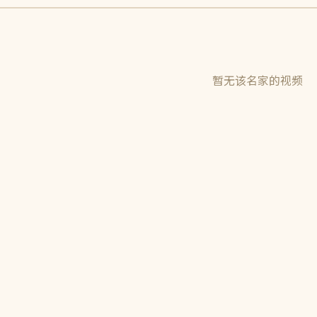
暂无该名家的视频