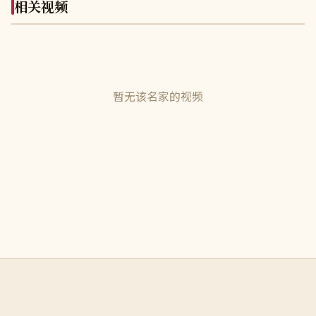
相关视频
暂无该名家的视频