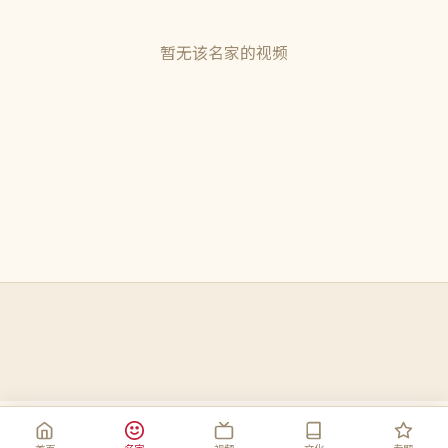
暂无该名家的视频