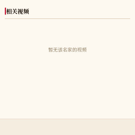
相关视频
暂无该名家的视频