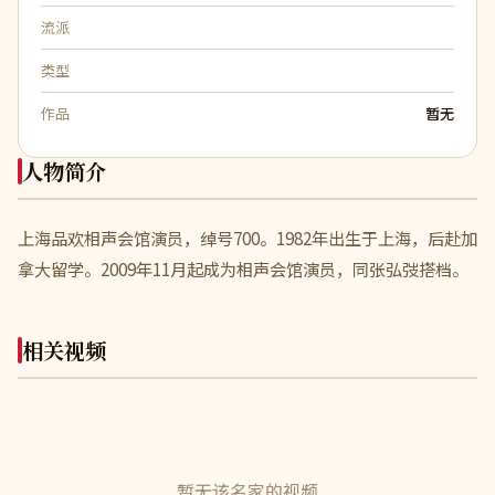
流派
类型
作品
暂无
人物简介
上海品欢相声会馆演员，绰号700。1982年出生于上海，后赴加
拿大留学。2009年11月起成为相声会馆演员，同张弘弢搭档。
相关视频
暂无该名家的视频