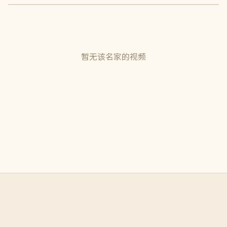
暂无该名家的视频