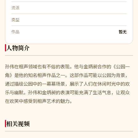
流派
类型
作品
暂无
人物简介
孙伟在相声领域也有不俗的表现。他与金炳昶合作的《公园一
角》是他的知名相声作品之一。这部作品可能以公园为背景，
通过描绘公园中的一幕幕场景，展示了人们在休闲时光中的欢
乐与幽默。孙伟和金炳昶的表演可能充满了生活气息，让观众
在欢笑中感受到相声艺术的魅力。
相关视频