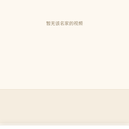
暂无该名家的视频