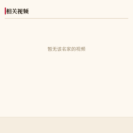
相关视频
暂无该名家的视频