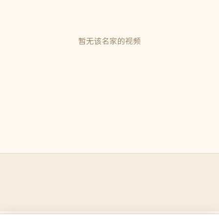
暂无该名家的视频