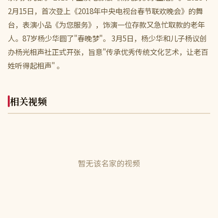
2月15日，首次登上《2018年中央电视台春节联欢晚会》的舞
台，表演小品《为您服务》，饰演一位存款又急忙取款的老年
人。87岁杨少华圆了"春晚梦"。 3月5日，杨少华和儿子杨议创
办杨光相声社正式开张，旨意"传承优秀传统文化艺术，让老百
姓听得起相声" 。
相关视频
暂无该名家的视频