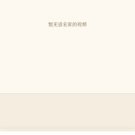
暂无该名家的视频