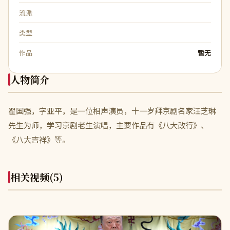
流派
类型
作品
暂无
人物简介
翟国强，字亚平，是一位相声演员，十一岁拜京剧名家汪芝琳
先生为师，学习京剧老生演唱，主要作品有《八大改行》、
《八大吉祥》等。
相关视频
(5)