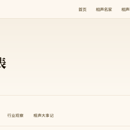
首页
相声名家
相声
表
行业观察
相声大事记