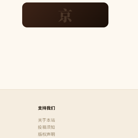
京
支持我们
关于本站
投稿须知
版权声明