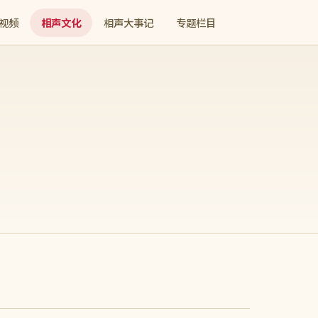
视频
相声文化
相声大事记
专题栏目